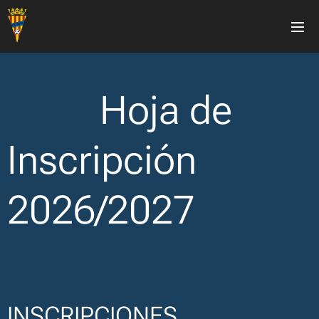
Hoja de
Inscripción
2026/2027
INSCRIPCIONES