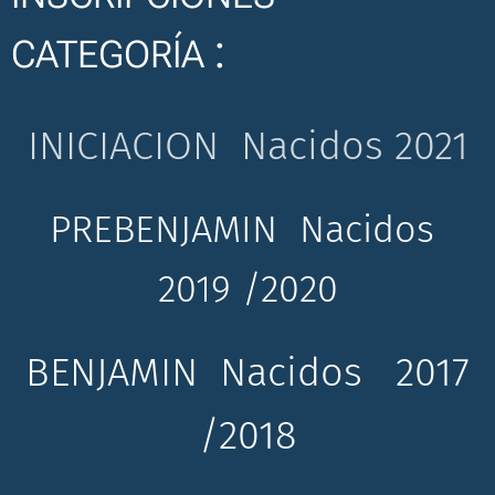
:
CATEGORÍA
INICIACION Nacidos 2021
PREBENJAMIN Nacidos
2019 /2020
BENJAMIN Nacidos 2017
/2018