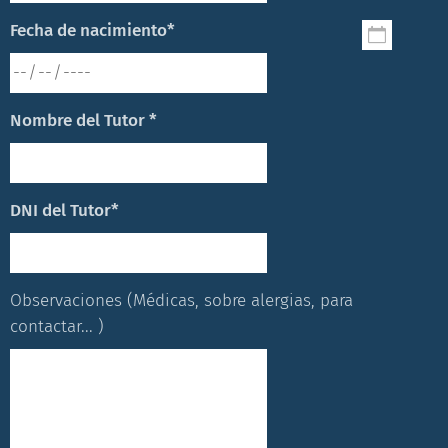
Fecha de nacimiento*
Nombre del Tutor *
DNI del Tutor*
Observaciones (Médicas, sobre alergias, para
contactar... )