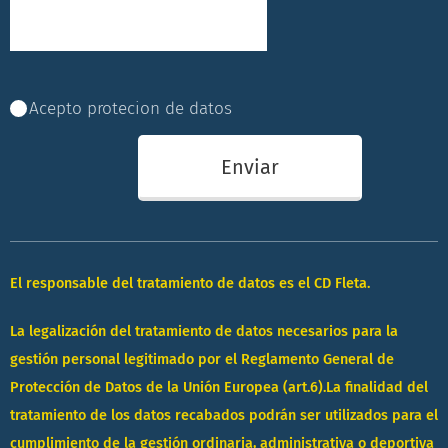
Acepto protecion de datos
Enviar
El responsable del tratamiento de datos es el CD Fleta.
La legalización del tratamiento de datos necesarios para la
gestión personal legitimado por el Reglamento General de
Protección de Datos de la Unión Europea (art.6).
La finalidad del
tratamiento de los datos recabados podrán ser utilizados para el
cumplimiento de la gestión ordinaria, administrativa o deportiva