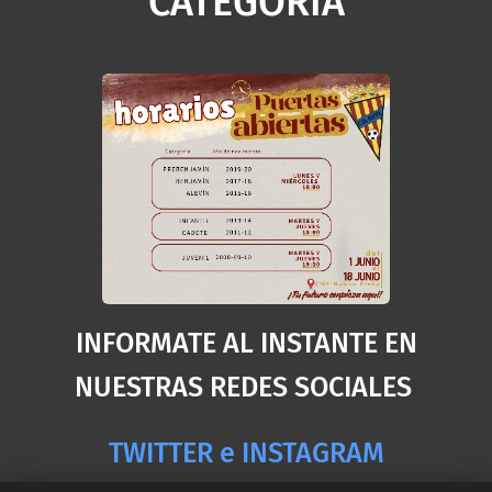
CATEGORIA
INFORMATE AL INSTANTE EN
NUESTRAS REDES SOCIALES
TWITTER e INSTAGRAM