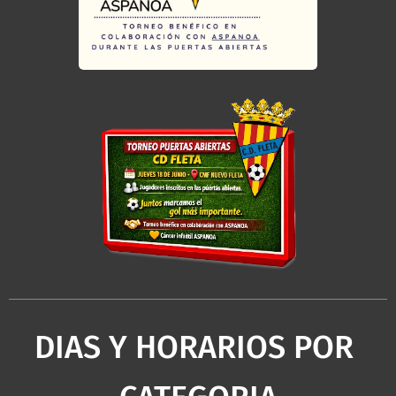
DIAS Y HORARIOS POR