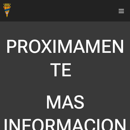
PROXIMAMEN
TE
MAS
INFORMACION